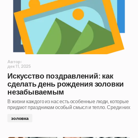
Автор:
дек 11, 2025
Искусство поздравлений: как
сделать день рождения золовки
незабываемым
В жизни каждого из нас есть особенные люди, которые
придают праздникам особый смысл и тепло. Среди них
золовка