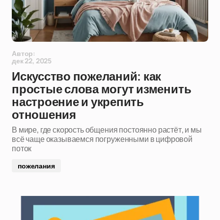
Автор:
дек 22, 2025
Искусство пожеланий: как
простые слова могут изменить
настроение и укрепить
отношения
В мире, где скорость общения постоянно растёт, и мы
всё чаще оказываемся погруженными в цифровой
поток
пожелания