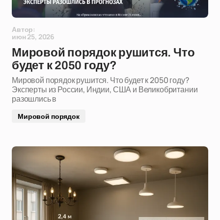
Автор:
июн 25, 2026
Мировой порядок рушится. Что
будет к 2050 году?
Мировой порядок рушится. Что будет к 2050 году?
Эксперты из России, Индии, США и Великобритании
разошлись в
Мировой порядок