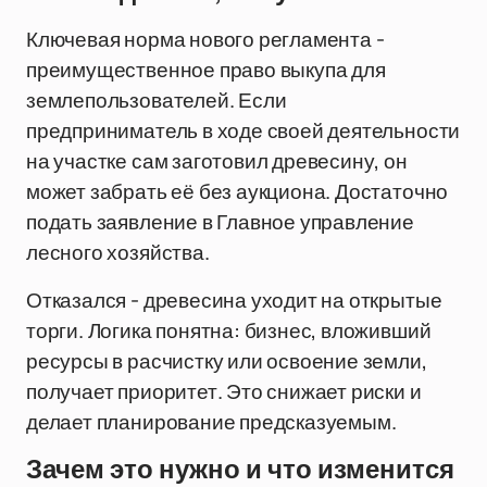
Ключевая норма нового регламента -
преимущественное право выкупа для
землепользователей. Если
предприниматель в ходе своей деятельности
на участке сам заготовил древесину, он
может забрать её без аукциона. Достаточно
подать заявление в Главное управление
лесного хозяйства.
Отказался - древесина уходит на открытые
торги. Логика понятна: бизнес, вложивший
ресурсы в расчистку или освоение земли,
получает приоритет. Это снижает риски и
делает планирование предсказуемым.
Зачем это нужно и что изменится