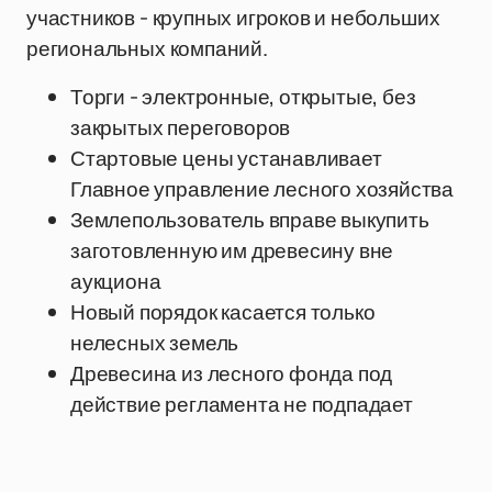
участников - крупных игроков и небольших
региональных компаний.
Торги - электронные, открытые, без
закрытых переговоров
Стартовые цены устанавливает
Главное управление лесного хозяйства
Землепользователь вправе выкупить
заготовленную им древесину вне
аукциона
Новый порядок касается только
нелесных земель
Древесина из лесного фонда под
действие регламента не подпадает