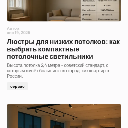
Автор:
апр 19, 2026
Люстры для низких потолков: как
выбрать компактные
потолочные светильники
Высота потолка 2,4 метра - советский стандарт, с
которым живёт большинство городских квартир в
России.
сервис