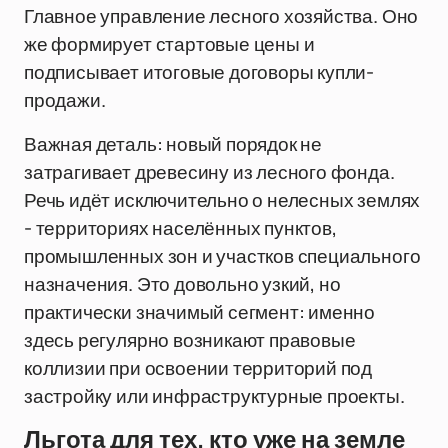
Главное управление лесного хозяйства. Оно
же формирует стартовые цены и
подписывает итоговые договоры купли-
продажи.
Важная деталь: новый порядок не
затрагивает древесину из лесного фонда.
Речь идёт исключительно о нелесных землях
- территориях населённых пунктов,
промышленных зон и участков специального
назначения. Это довольно узкий, но
практически значимый сегмент: именно
здесь регулярно возникают правовые
коллизии при освоении территорий под
застройку или инфраструктурные проекты.
Льгота для тех, кто уже на земле