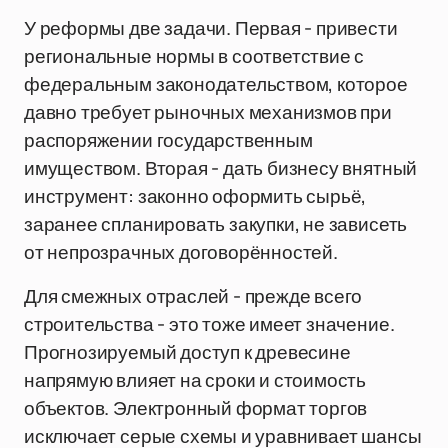
У реформы две задачи. Первая - привести
региональные нормы в соответствие с
федеральным законодательством, которое
давно требует рыночных механизмов при
распоряжении государственным
имуществом. Вторая - дать бизнесу внятный
инструмент: законно оформить сырьё,
заранее спланировать закупки, не зависеть
от непрозрачных договорённостей.
Для смежных отраслей - прежде всего
строительства - это тоже имеет значение.
Прогнозируемый доступ к древесине
напрямую влияет на сроки и стоимость
объектов. Электронный формат торгов
исключает серые схемы и уравнивает шансы