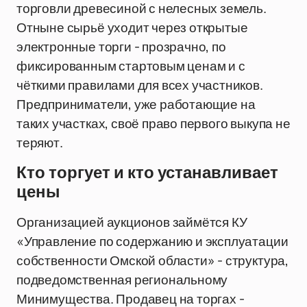
торговли древесиной с нелесных земель.
Отныне сырьё уходит через открытые
электронные торги - прозрачно, по
фиксированным стартовым ценам и с
чёткими правилами для всех участников.
Предприниматели, уже работающие на
таких участках, своё право первого выкупа не
теряют.
Кто торгует и кто устанавливает
цены
Организацией аукционов займётся КУ
«Управление по содержанию и эксплуатации
собственности Омской области» - структура,
подведомственная региональному
Минимущества. Продавец на торгах -